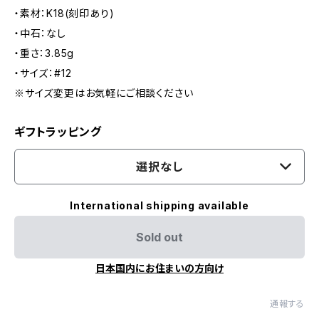
・素材：K18(刻印あり)
・中石：なし
・重さ：3.85g
・サイズ：#12
※サイズ変更はお気軽にご相談ください
ギフトラッピング
選択なし
International shipping available
Sold out
日本国内にお住まいの方向け
通報する