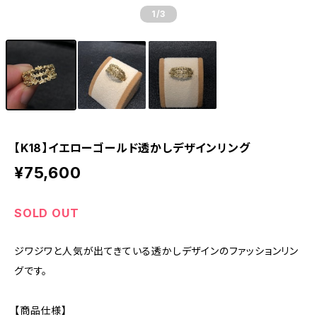
1
/3
【K18】イエローゴールド透かしデザインリング
¥75,600
SOLD OUT
ジワジワと人気が出てきている透かしデザインのファッションリン
グです。
【商品仕様】