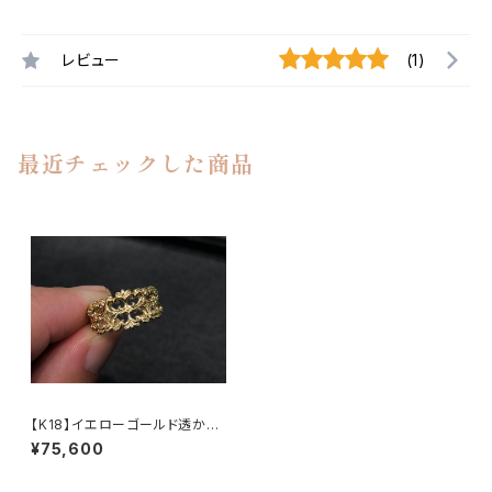
レビュー
(1)
最近チェックした商品
【K18】イエローゴールド透かし
デザインリング
¥75,600