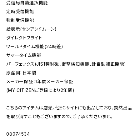
受信局自動選択機能
定時受信機能
強制受信機能
絵表示(サンアンドムーン)
ダイレクトフライト
ワールドタイム機能(24時差)
サマータイム機能
パーフェックス(JIS1種耐磁、衝撃検知機能、針自動補正機能)
原産国：日本製
メーカー保証：1年間メーカー保証
(MY CITIZENご登録により2年間)
こちらのアイテムは店頭、他ECサイトにも出品しており、突然出品
を取り消すこともございますので、ご了承くださいませ。
08074534