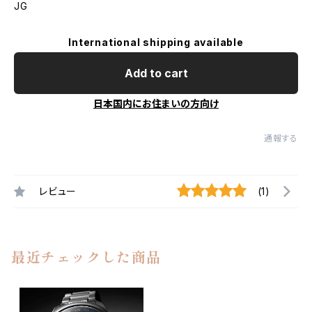
JG
International shipping available
Add to cart
日本国内にお住まいの方向け
通報する
レビュー
(1)
最近チェックした商品