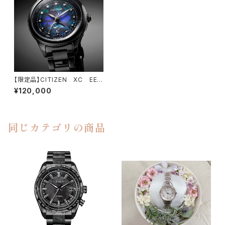
【限定品】CITIZEN XC EE1
008-56Eソーラー電波時計
¥120,000
同じカテゴリの商品