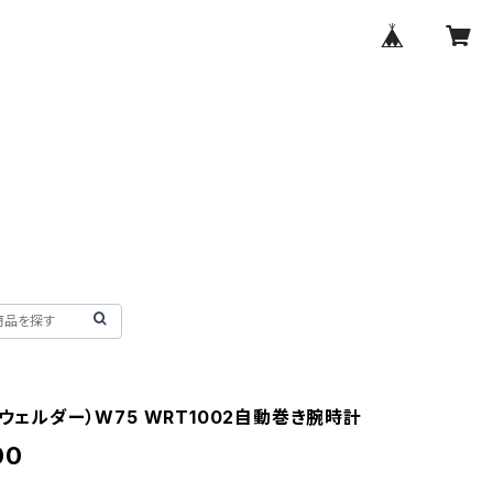
（ウェルダー）W75 WRT1002自動巻き腕時計
00