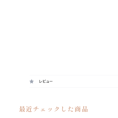
レビュー
最近チェックした商品