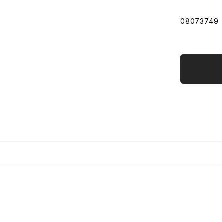
08073749