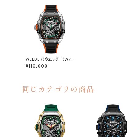
WELDER（ウェルダー）W75
WRT1002自動巻き腕時計
¥110,000
同じカテゴリの商品